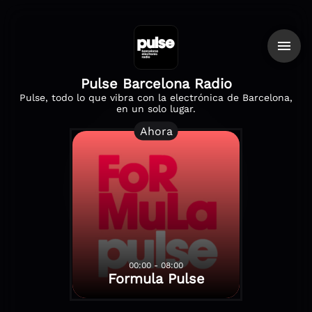
Pulse Barcelona Radio
Pulse, todo lo que vibra con la electrónica de Barcelona,
en un solo lugar.
Ahora
00:00 - 08:00
Formula Pulse