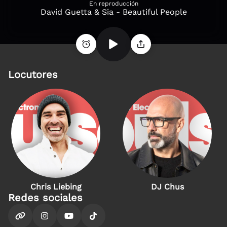
En reproducción
David Guetta & Sia - Beautiful People
Locutores
Chris Liebing
DJ Chus
Redes sociales